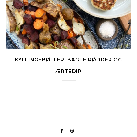
KYLLINGEBØFFER, BAGTE RØDDER OG
ÆRTEDIP