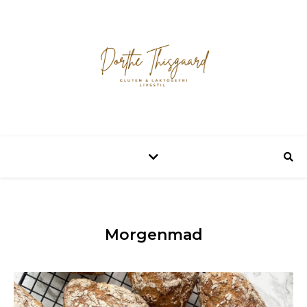
Morgenmad