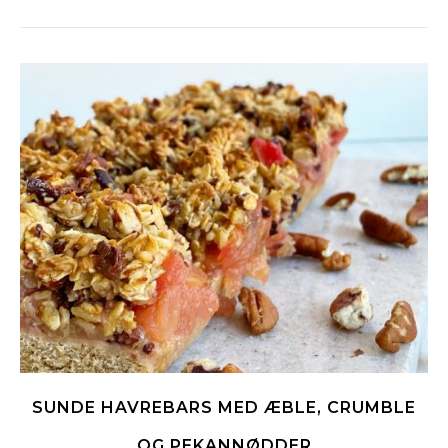
SUNDE HAVREBARS MED ÆBLE, CRUMBLE
OG PEKANNØDDER