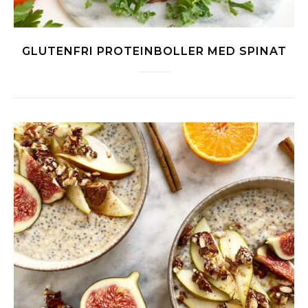
GLUTENFRI PROTEINBOLLER MED SPINAT