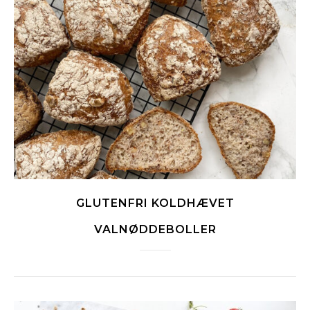
GLUTENFRI KOLDHÆVET
VALNØDDEBOLLER