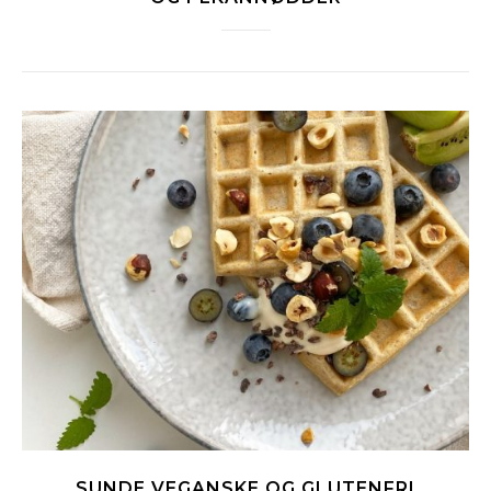
SUNDE VEGANSKE OG GLUTENFRI