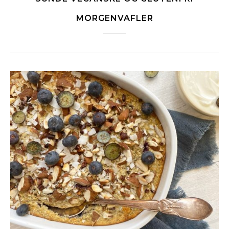
MORGENVAFLER