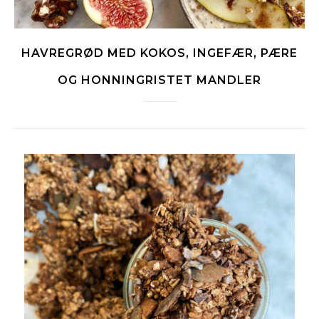
HAVREGRØD MED KOKOS, INGEFÆR, PÆRE
OG HONNINGRISTET MANDLER