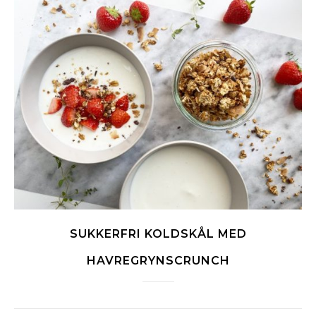
SUKKERFRI KOLDSKÅL MED
HAVREGRYNSCRUNCH