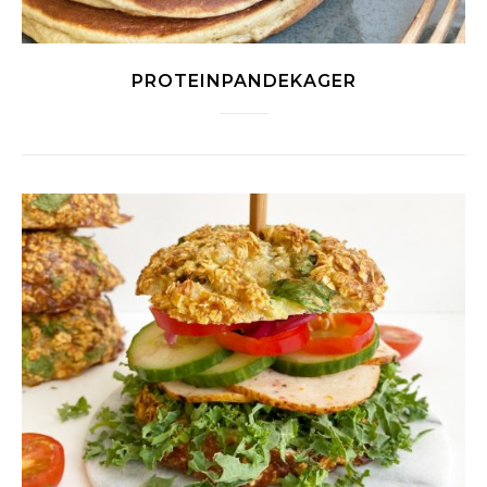
PROTEINPANDEKAGER