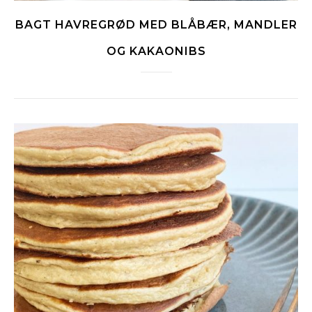
BAGT HAVREGRØD MED BLÅBÆR, MANDLER
OG KAKAONIBS