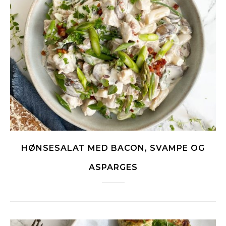
HØNSESALAT MED BACON, SVAMPE OG
ASPARGES