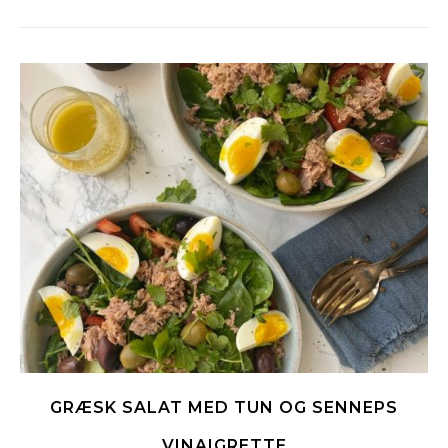
GRÆSK SALAT MED TUN OG SENNEPS
VINAIGRETTE