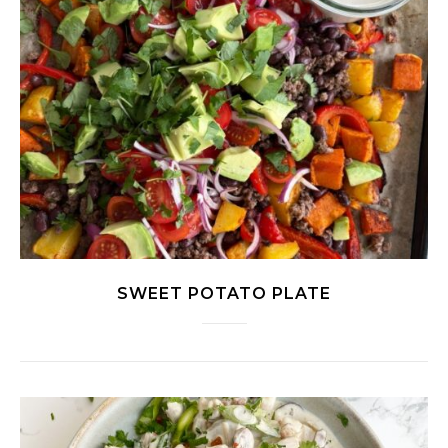
SWEET POTATO PLATE