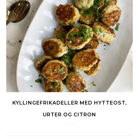
KYLLINGEFRIKADELLER MED HYTTEOST,
URTER OG CITRON