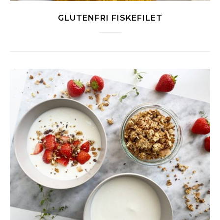
GLUTENFRI FISKEFILET