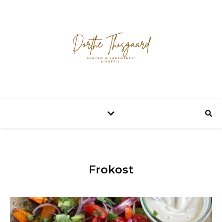
Frokost