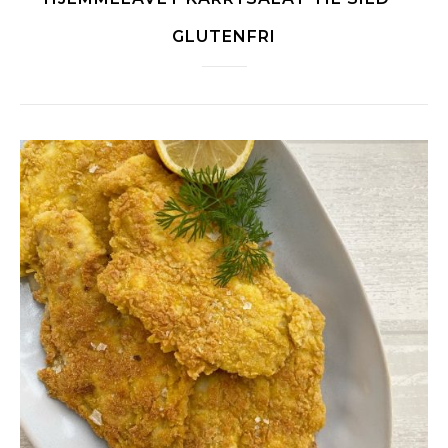
GLUTENFRI