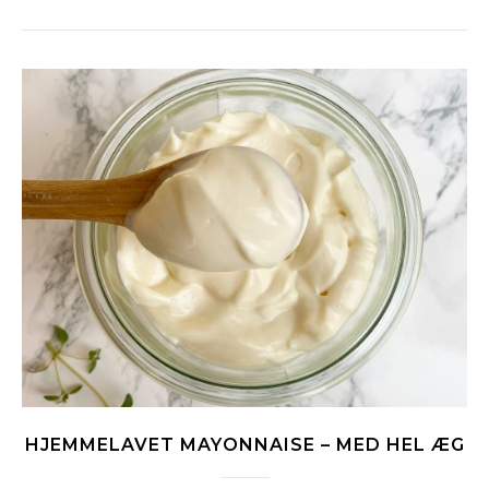
HJEMMELAVET MAYONNAISE – MED HEL ÆG