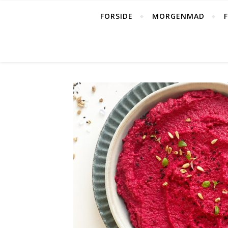
FORSIDE
MORGENMAD