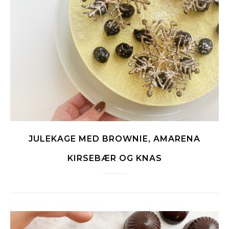
JULEKAGE MED BROWNIE, AMARENA
KIRSEBÆR OG KNAS