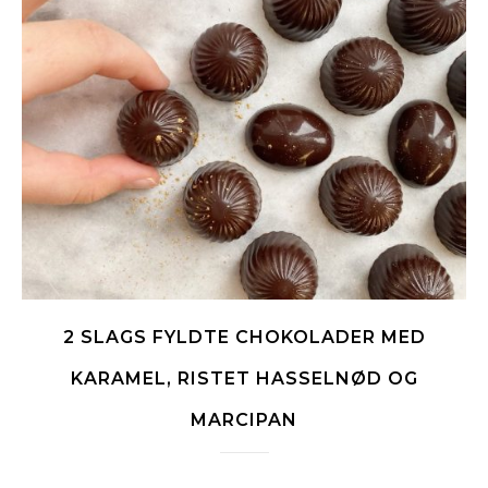
2 SLAGS FYLDTE CHOKOLADER MED
KARAMEL, RISTET HASSELNØD OG
MARCIPAN