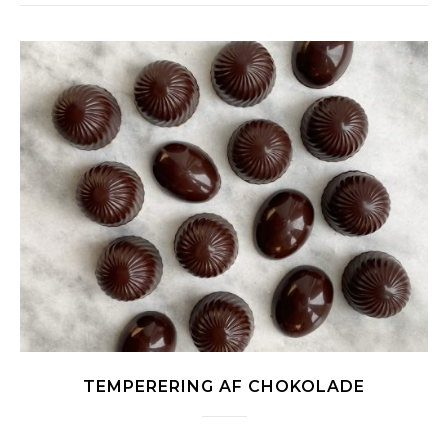
TEMPERERING AF CHOKOLADE