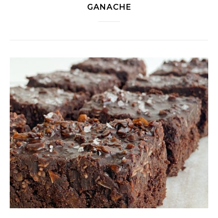
GANACHE