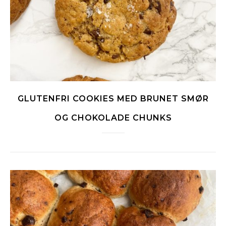
GLUTENFRI COOKIES MED BRUNET SMØR
OG CHOKOLADE CHUNKS