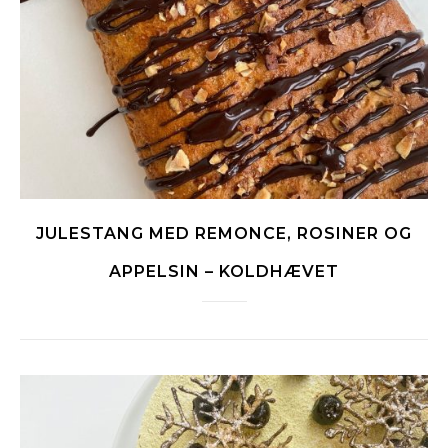
JULESTANG MED REMONCE, ROSINER OG
APPELSIN – KOLDHÆVET