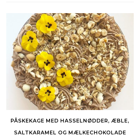
PÅSKEKAGE MED HASSELNØDDER, ÆBLE,
SALTKARAMEL OG MÆLKECHOKOLADE