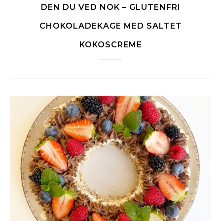
DEN DU VED NOK – GLUTENFRI
CHOKOLADEKAGE MED SALTET
KOKOSCREME