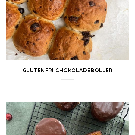
GLUTENFRI CHOKOLADEBOLLER