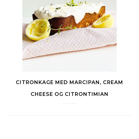
CITRONKAGE MED MARCIPAN, CREAM
CHEESE OG CITRONTIMIAN