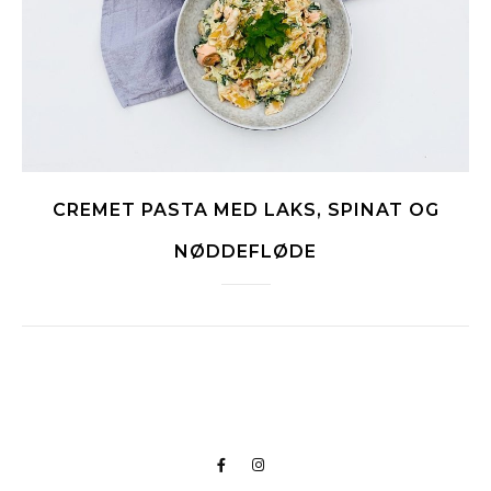
CREMET PASTA MED LAKS, SPINAT OG
NØDDEFLØDE