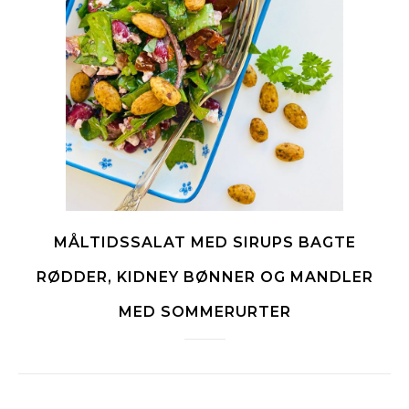
MÅLTIDSSALAT MED SIRUPS BAGTE
RØDDER, KIDNEY BØNNER OG MANDLER
MED SOMMERURTER