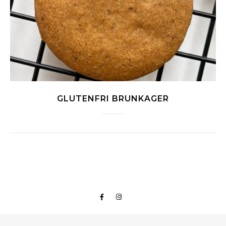
GLUTENFRI BRUNKAGER