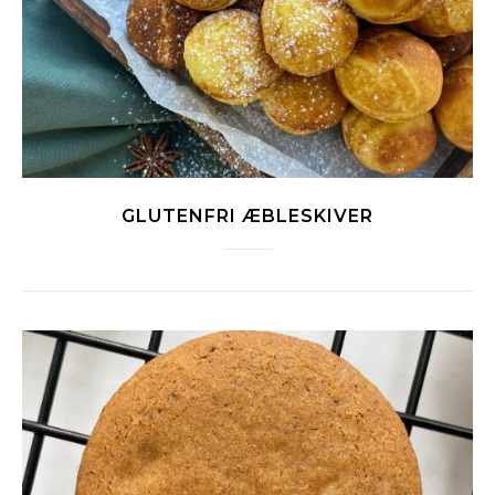
GLUTENFRI ÆBLESKIVER