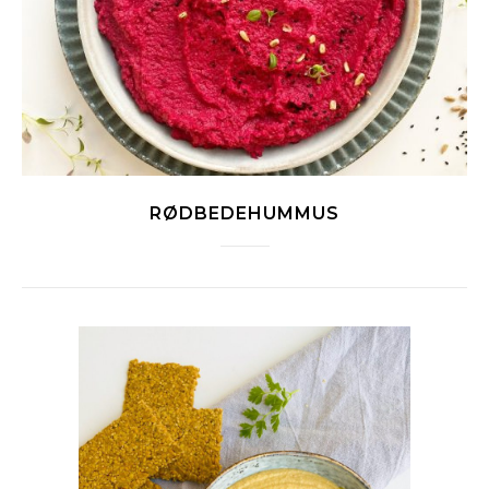
RØDBEDEHUMMUS