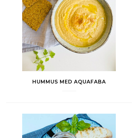
HUMMUS MED AQUAFABA