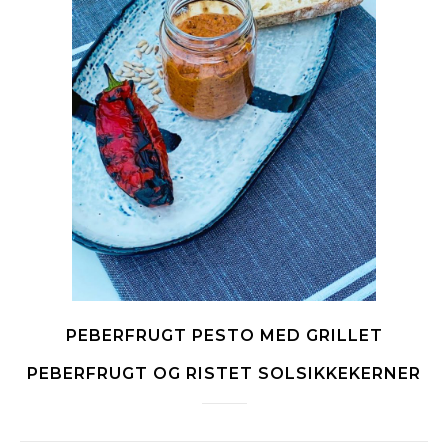
PEBERFRUGT PESTO MED GRILLET
PEBERFRUGT OG RISTET SOLSIKKEKERNER