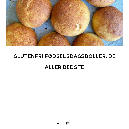
GLUTENFRI FØDSELSDAGSBOLLER, DE
ALLER BEDSTE