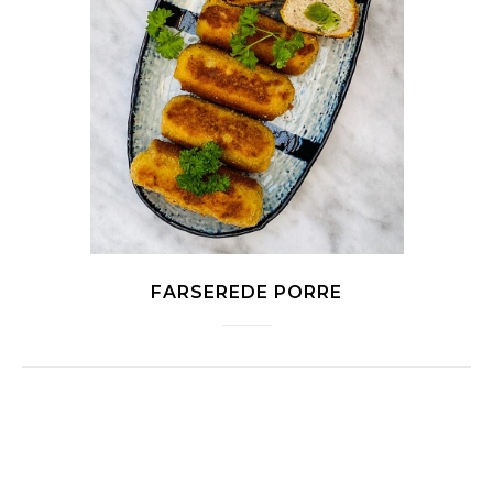
FARSEREDE PORRE