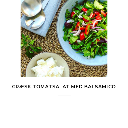
GRÆSK TOMATSALAT MED BALSAMICO