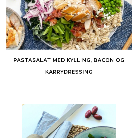
PASTASALAT MED KYLLING, BACON OG
KARRYDRESSING