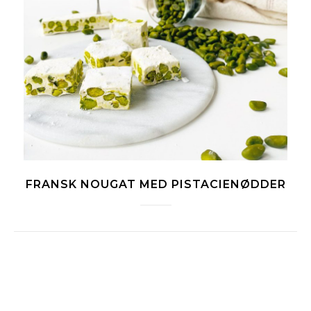
FRANSK NOUGAT MED PISTACIENØDDER