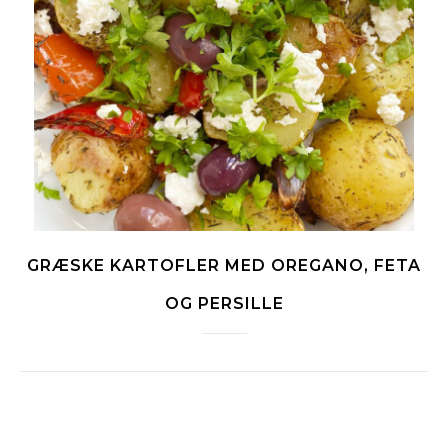
GRÆSKE KARTOFLER MED OREGANO, FETA
OG PERSILLE