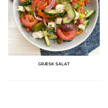
GRÆSK SALAT