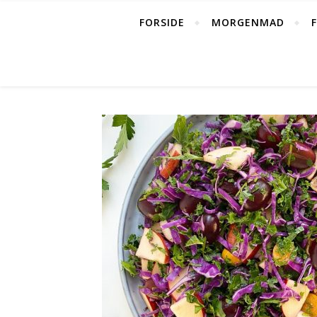
FORSIDE
MORGENMAD