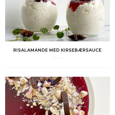
RISALAMANDE MED KIRSEBÆRSAUCE