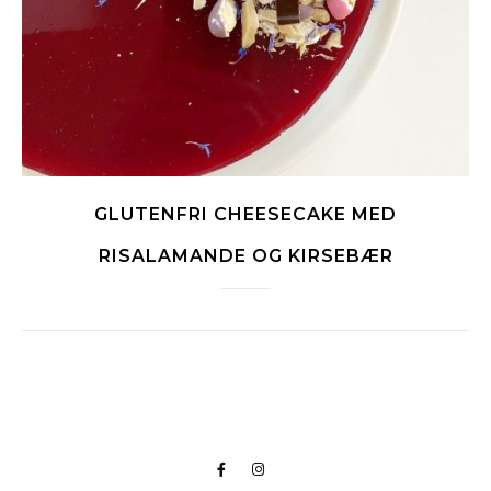
GLUTENFRI CHEESECAKE MED
RISALAMANDE OG KIRSEBÆR