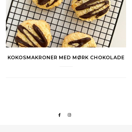
KOKOSMAKRONER MED MØRK CHOKOLADE