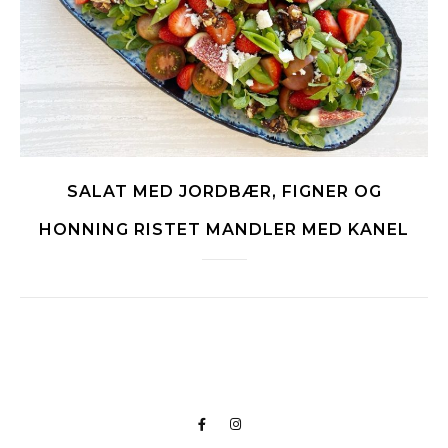
SALAT MED JORDBÆR, FIGNER OG
HONNING RISTET MANDLER MED KANEL