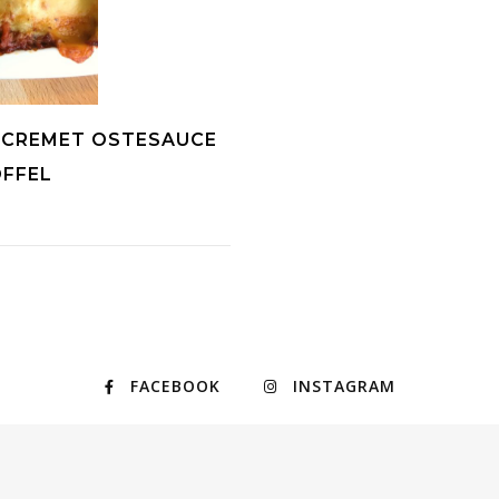
 CREMET OSTESAUCE
OFFEL
FACEBOOK
INSTAGRAM