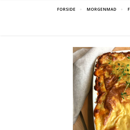
FORSIDE
MORGENMAD