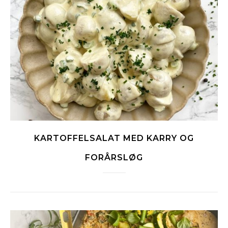
KARTOFFELSALAT MED KARRY OG
FORÅRSLØG