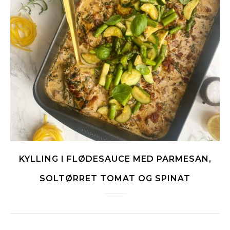
KYLLING I FLØDESAUCE MED PARMESAN,
SOLTØRRET TOMAT OG SPINAT