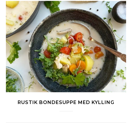
RUSTIK BONDESUPPE MED KYLLING