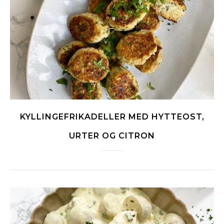
KYLLINGEFRIKADELLER MED HYTTEOST,
URTER OG CITRON