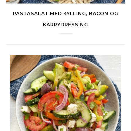
PASTASALAT MED KYLLING, BACON OG
KARRYDRESSING