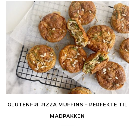
GLUTENFRI PIZZA MUFFINS – PERFEKTE TIL
MADPAKKEN