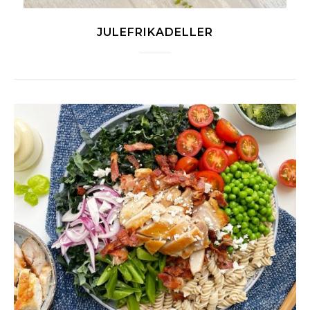
JULEFRIKADELLER