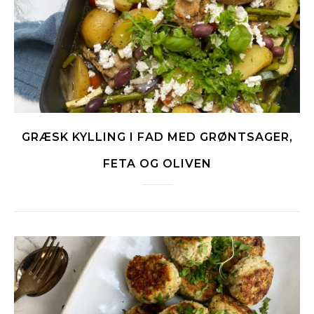
GRÆSK KYLLING I FAD MED GRØNTSAGER,
FETA OG OLIVEN