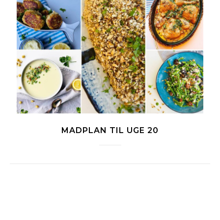
MADPLAN TIL UGE 20