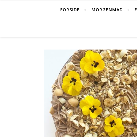
FORSIDE
MORGENMAD