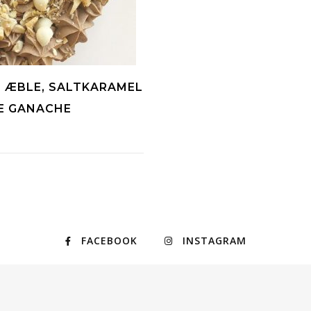
 ÆBLE, SALTKARAMEL
E GANACHE
FACEBOOK
INSTAGRAM