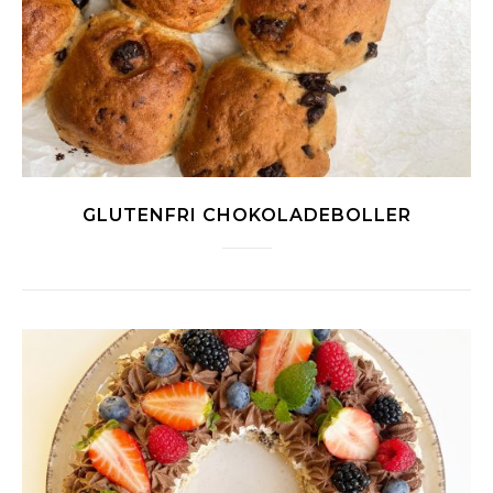
GLUTENFRI CHOKOLADEBOLLER