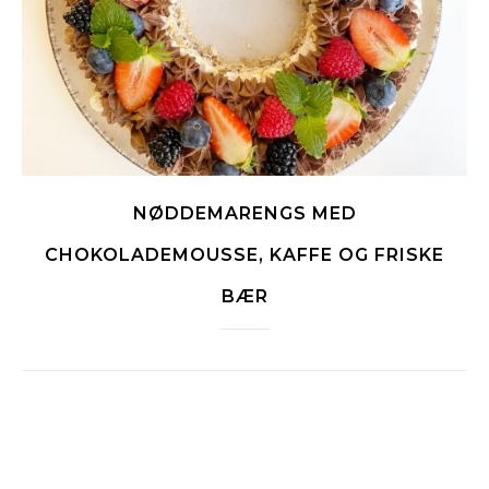
NØDDEMARENGS MED
CHOKOLADEMOUSSE, KAFFE OG FRISKE
BÆR