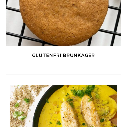
GLUTENFRI BRUNKAGER