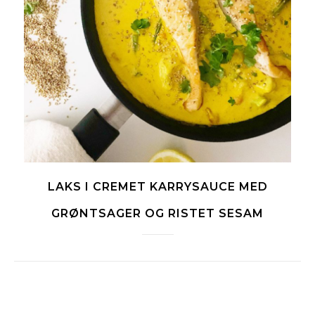
LAKS I CREMET KARRYSAUCE MED
GRØNTSAGER OG RISTET SESAM