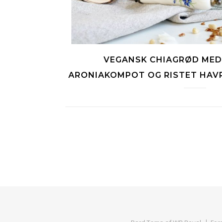
VEGANSK CHIAGRØD MED
ARONIAKOMPOT OG RISTET HAVR