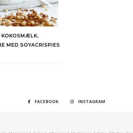
 KOKOSMÆLK,
E MED SOYACRISPIES
FACEBOOK
INSTAGRAM