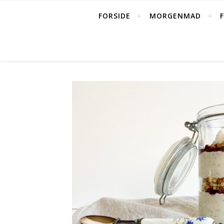
FORSIDE
MORGENMAD