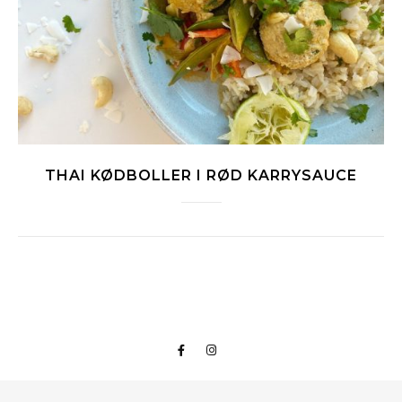
THAI KØDBOLLER I RØD KARRYSAUCE