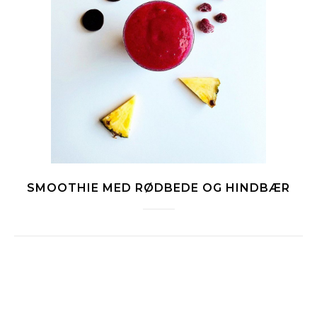
SMOOTHIE MED RØDBEDE OG HINDBÆR