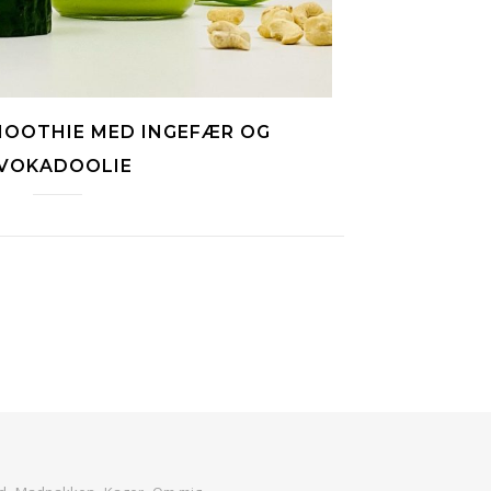
OOTHIE MED INGEFÆR OG
VOKADOOLIE