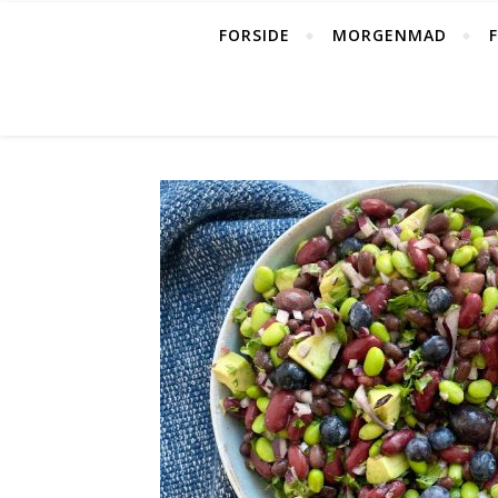
FORSIDE
MORGENMAD