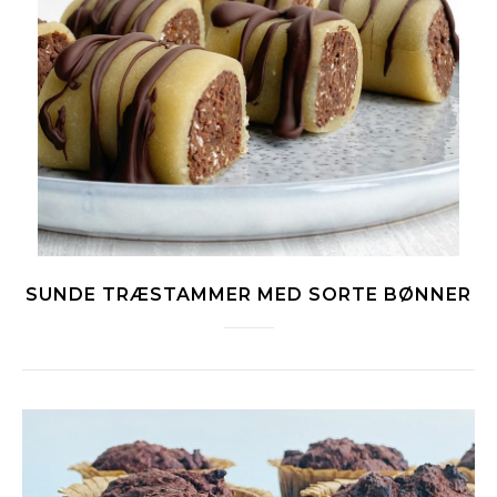
SUNDE TRÆSTAMMER MED SORTE BØNNER