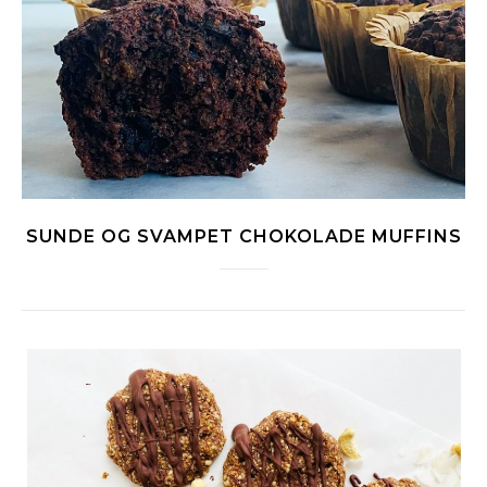
SUNDE OG SVAMPET CHOKOLADE MUFFINS