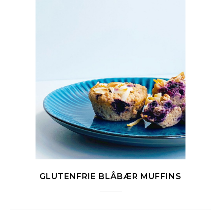
GLUTENFRIE BLÅBÆR MUFFINS