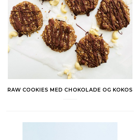
RAW COOKIES MED CHOKOLADE OG KOKOS