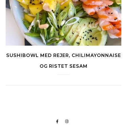
SUSHIBOWL MED REJER, CHILIMAYONNAISE
OG RISTET SESAM