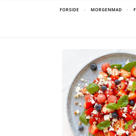
FORSIDE
MORGENMAD