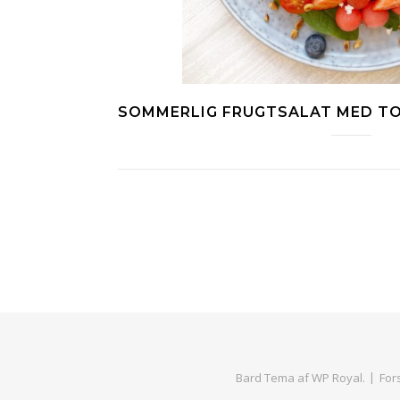
SOMMERLIG FRUGTSALAT MED TO
Bard Tema af
WP Royal
.
For