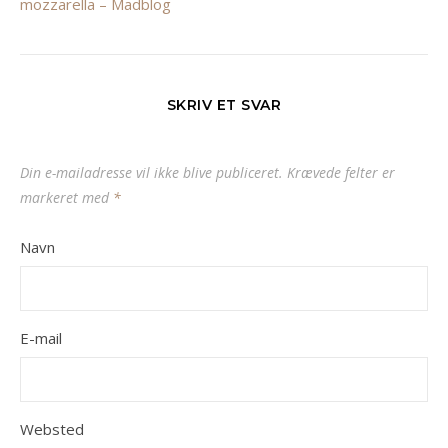
mozzarella – Madblog
SKRIV ET SVAR
Din e-mailadresse vil ikke blive publiceret.
Krævede felter er
markeret med
*
Navn
E-mail
Websted