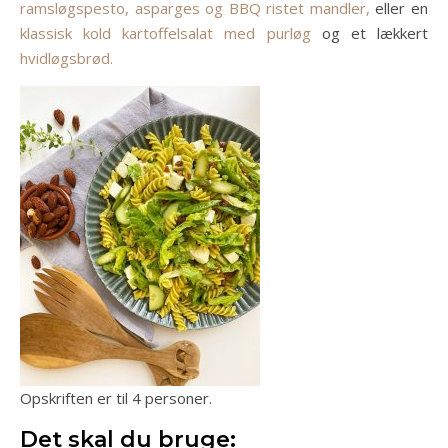
ramsløgspesto, asparges og BBQ ristet mandler,
eller en
klassisk kold kartoffelsalat med purløg
og et lækkert
hvidløgsbrød.
Opskriften er til 4 personer.
Det skal du bruge: