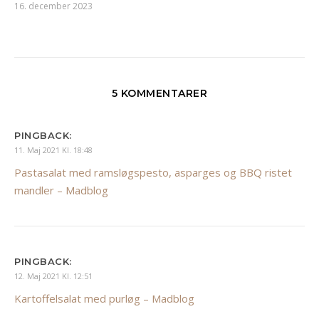
16. december 2023
5 KOMMENTARER
PINGBACK:
11. Maj 2021 Kl. 18:48
Pastasalat med ramsløgspesto, asparges og BBQ ristet
mandler – Madblog
PINGBACK:
12. Maj 2021 Kl. 12:51
Kartoffelsalat med purløg – Madblog