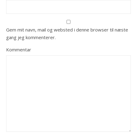
Gem mit navn, mail og websted i denne browser til næste
gang jeg kommenterer.
Kommentar