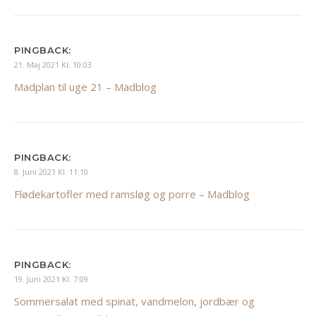
PINGBACK:
21. Maj 2021 Kl. 10:03
Madplan til uge 21 – Madblog
PINGBACK:
8. Juni 2021 Kl. 11:10
Flødekartofler med ramsløg og porre – Madblog
PINGBACK:
19. Juni 2021 Kl. 7:09
Sommersalat med spinat, vandmelon, jordbær og