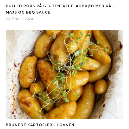
PULLED PORK PÅ GLUTENFRIT FLADBRØD MED KÅL,
MAJS OG BBQ SAUCE
20. februar 2024
BRUNEDE KARTOFLER – I OVNEN