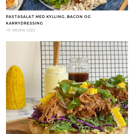
PASTASALAT MED KYLLING, BACON OG
KARRYDRESSING
19. oktober 2022