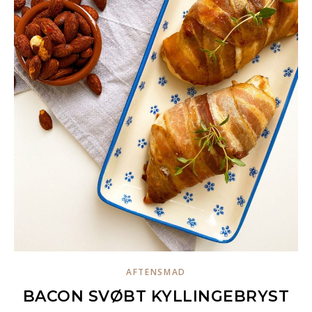
AFTENSMAD
BACON SVØBT KYLLINGEBRYST