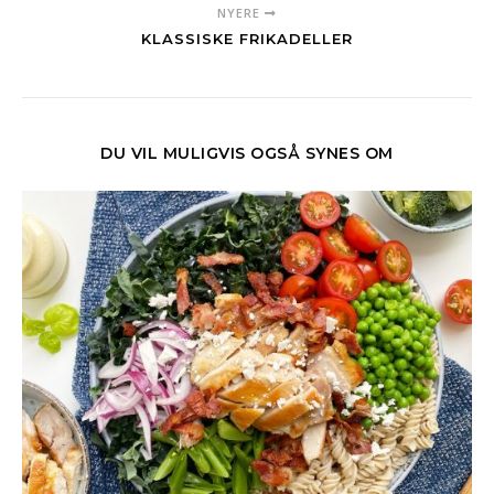
NYERE
KLASSISKE FRIKADELLER
DU VIL MULIGVIS OGSÅ SYNES OM