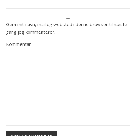
Gem mit navn, mail og websted i denne browser til næste
gang jeg kommenterer.
Kommentar