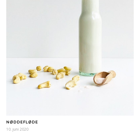
NØDDEFLØDE
10. juni 2020