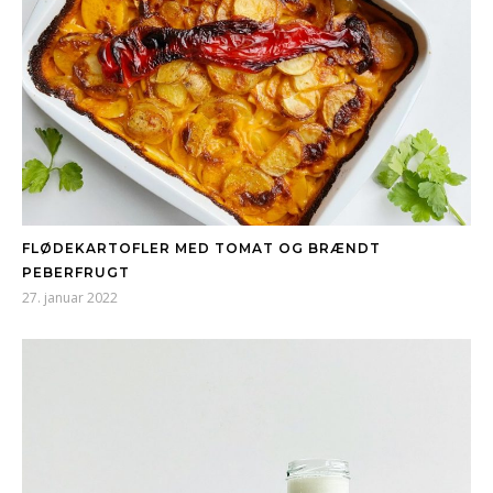
FLØDEKARTOFLER MED TOMAT OG BRÆNDT
PEBERFRUGT
27. januar 2022