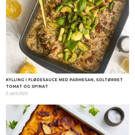
KYLLING I FLØDESAUCE MED PARMESAN, SOLTØRRET
TOMAT OG SPINAT
2. april 2024