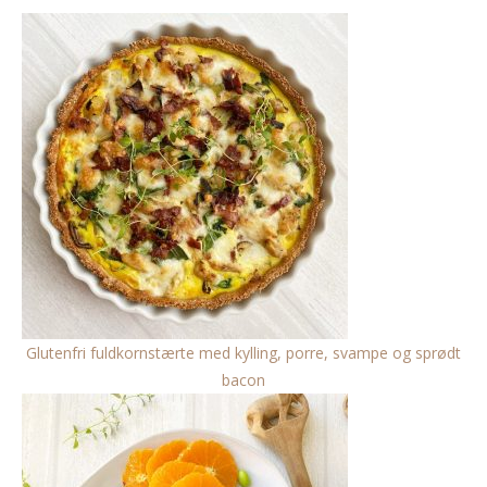
Glutenfri fuldkornstærte med kylling, porre, svampe og sprødt
bacon