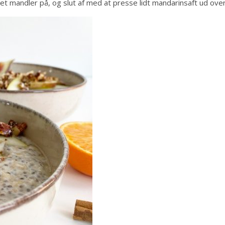
et mandler på, og slut af med at presse lidt mandarinsaft ud over