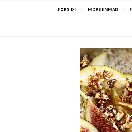
FORSIDE
MORGENMAD