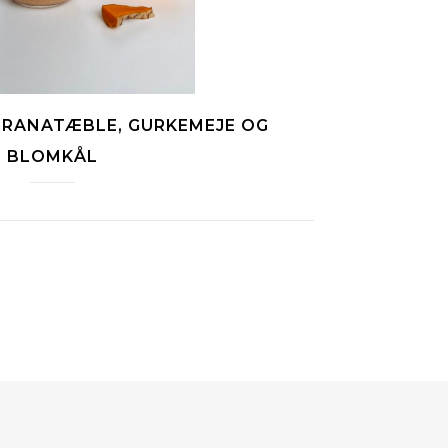
RANATÆBLE, GURKEMEJE OG
BLOMKÅL