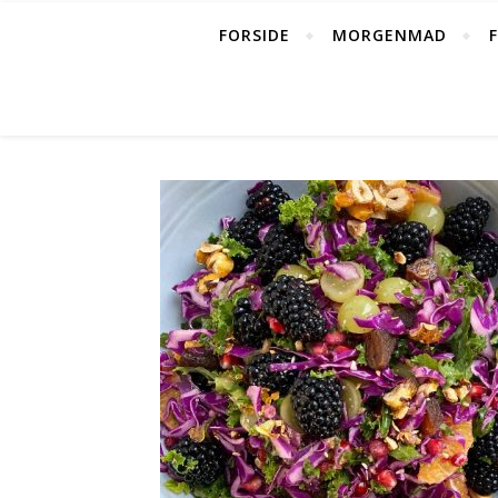
FORSIDE
MORGENMAD