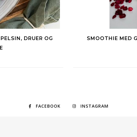
PELSIN, DRUER OG
SMOOTHIE MED G
E
FACEBOOK
INSTAGRAM