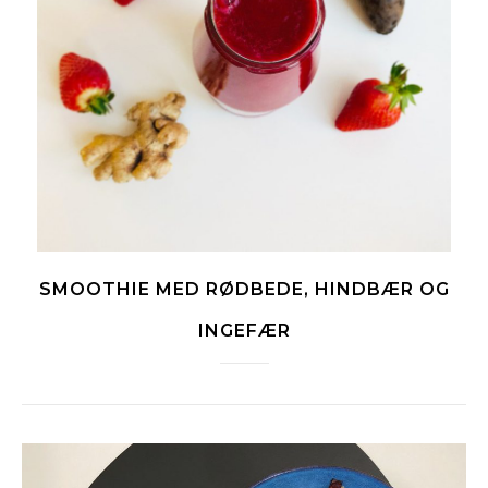
SMOOTHIE MED RØDBEDE, HINDBÆR OG
INGEFÆR