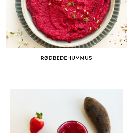
RØDBEDEHUMMUS