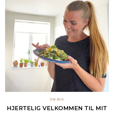
OM MIG
HJERTELIG VELKOMMEN TIL MIT