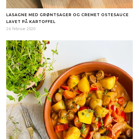
LASAGNE MED GRØNTSAGER OG CREMET OSTESAUCE
LAVET PÅ KARTOFFEL
24. februar 2020