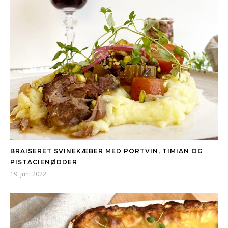
BRAISERET SVINEKÆBER MED PORTVIN, TIMIAN OG
PISTACIENØDDER
19. juni 2022