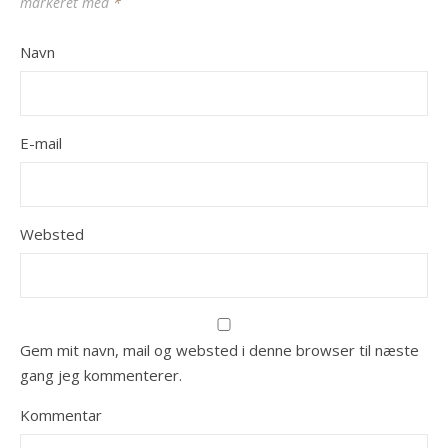
markeret med
*
Navn
E-mail
Websted
Gem mit navn, mail og websted i denne browser til næste
gang jeg kommenterer.
Kommentar