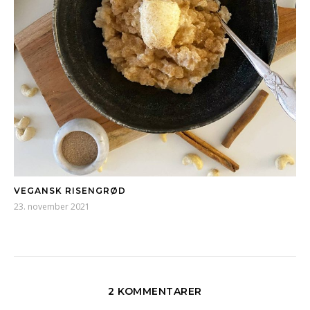
VEGANSK RISENGRØD
23. november 2021
2 KOMMENTARER