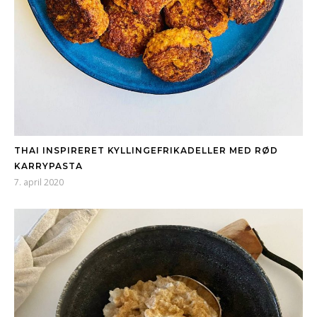
THAI INSPIRERET KYLLINGEFRIKADELLER MED RØD
KARRYPASTA
7. april 2020