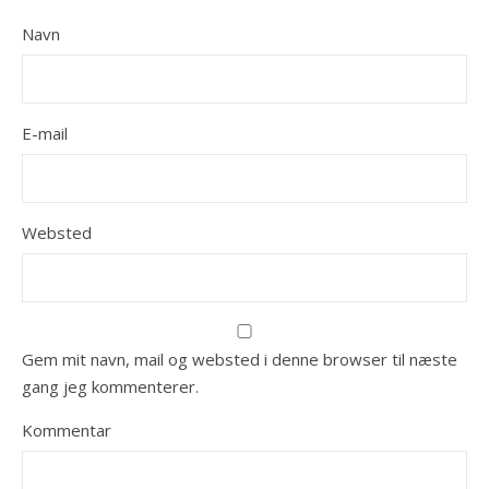
Navn
E-mail
Websted
Gem mit navn, mail og websted i denne browser til næste
gang jeg kommenterer.
Kommentar