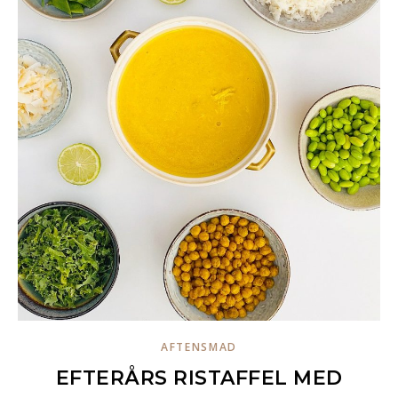
AFTENSMAD
EFTERÅRS RISTAFFEL MED