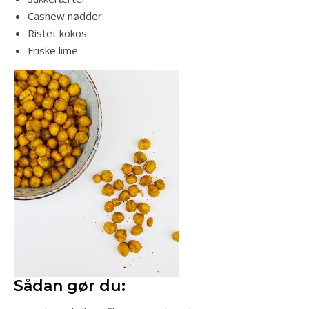
Cashew nødder
Ristet kokos
Friske lime
Sådan gør du: