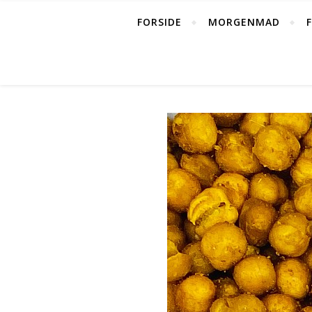
FORSIDE
MORGENMAD