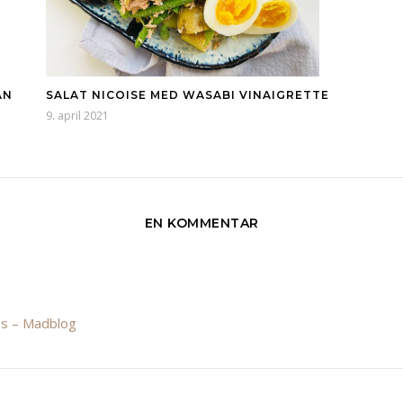
AN
SALAT NICOISE MED WASABI VINAIGRETTE
9. april 2021
EN KOMMENTAR
kos – Madblog