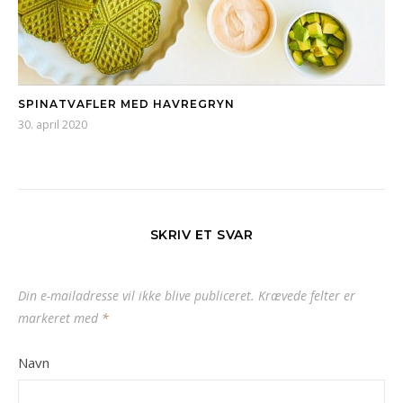
SPINATVAFLER MED HAVREGRYN
30. april 2020
SKRIV ET SVAR
Din e-mailadresse vil ikke blive publiceret.
Krævede felter er
markeret med
*
Navn