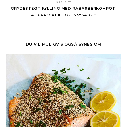
NYERE
GRYDESTEGT KYLLING MED RABARBERKOMPOT,
AGURKESALAT OG SKYSAUCE
DU VIL MULIGVIS OGSÅ SYNES OM