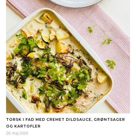
TORSK I FAD MED CREMET DILDSAUCE, GRØNTSAGER
OG KARTOFLER
26. maj 2020