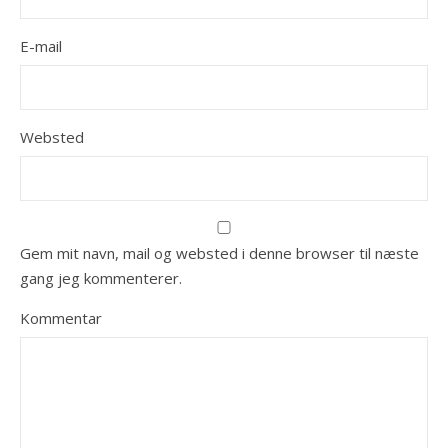
E-mail
Websted
Gem mit navn, mail og websted i denne browser til næste
gang jeg kommenterer.
Kommentar