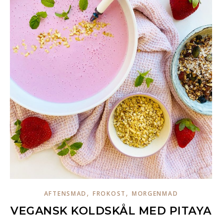
,
,
AFTENSMAD
FROKOST
MORGENMAD
VEGANSK KOLDSKÅL MED PITAYA