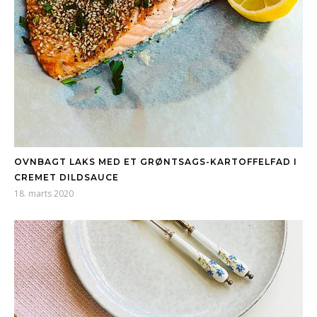
OVNBAGT LAKS MED ET GRØNTSAGS-KARTOFFELFAD I
CREMET DILDSAUCE
18. marts 2020