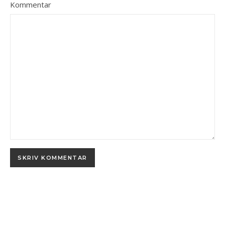
Kommentar