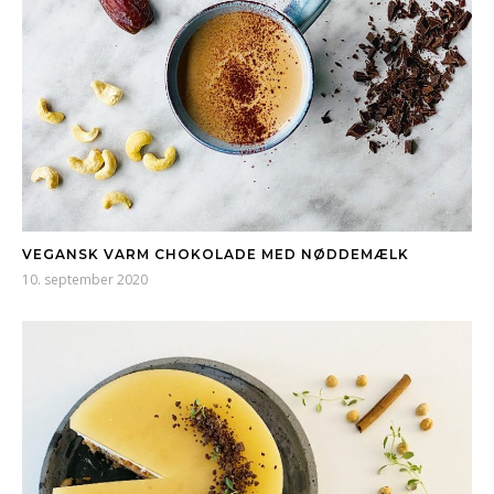
VEGANSK VARM CHOKOLADE MED NØDDEMÆLK
10. september 2020