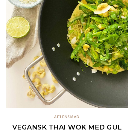
AFTENSMAD
VEGANSK THAI WOK MED GUL