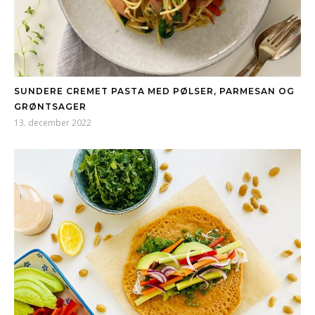
SUNDERE CREMET PASTA MED PØLSER, PARMESAN OG
GRØNTSAGER
13. december 2022