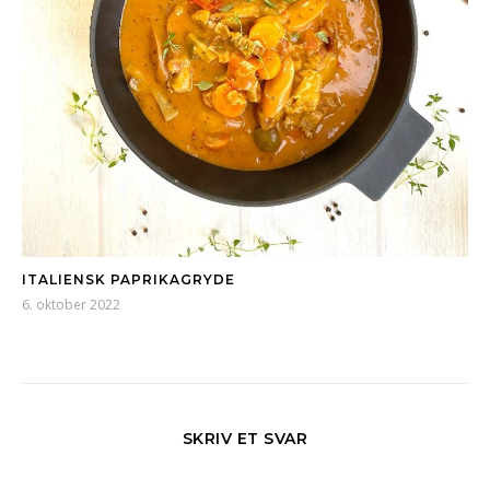
ITALIENSK PAPRIKAGRYDE
6. oktober 2022
SKRIV ET SVAR