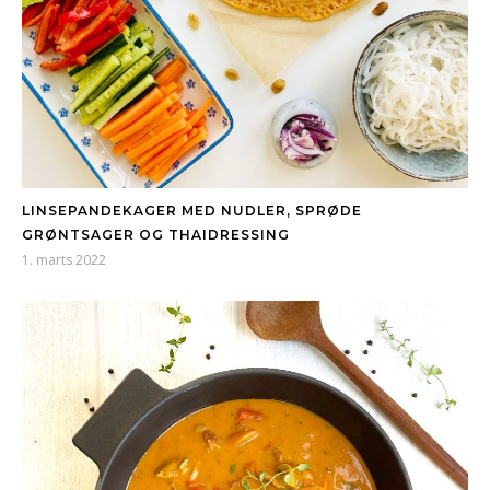
LINSEPANDEKAGER MED NUDLER, SPRØDE
GRØNTSAGER OG THAIDRESSING
1. marts 2022