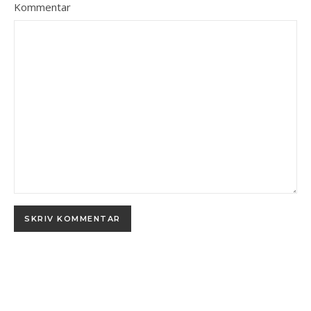
Kommentar